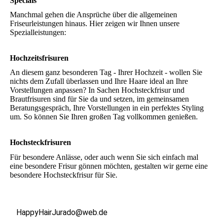
Specials
Manchmal gehen die Ansprüche über die allgemeinen
Friseurleistungen hinaus. Hier zeigen wir Ihnen unsere
Spezialleistungen:
Hochzeitsfrisuren
An diesem ganz besonderen Tag - Ihrer Hochzeit - wollen Sie
nichts dem Zufall überlassen und Ihre Haare ideal an Ihre
Vorstellungen anpassen? In Sachen Hochsteckfrisur und
Brautfrisuren sind für Sie da und setzen, im gemeinsamen
Beratungsgespräch, Ihre Vorstellungen in ein perfektes Styling
um. So können Sie Ihren großen Tag vollkommen genießen.
Hochsteckfrisuren
Für besondere Anlässe, oder auch wenn Sie sich einfach mal
eine besondere Frisur gönnen möchten, gestalten wir gerne eine
besondere Hochsteckfrisur für Sie.
HappyHairJurado@web.de