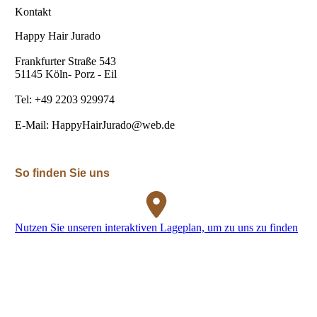
Kontakt
Happy Hair Jurado
Frankfurter Straße 543
51145 Köln- Porz - Eil
Tel: +49 2203 929974
E-Mail: HappyHairJurado@web.de
So finden Sie uns
Nutzen Sie unseren interaktiven Lageplan, um zu uns zu finden