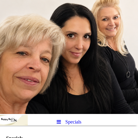
Specials