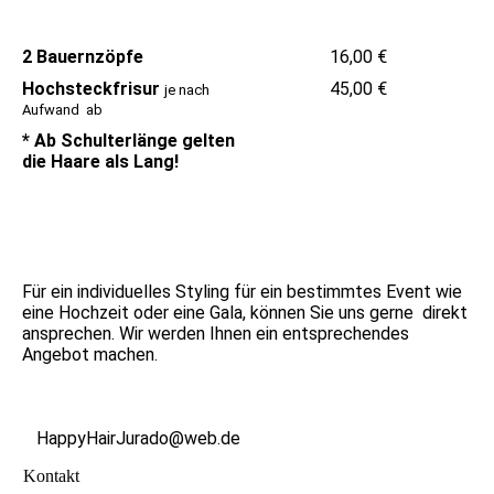
2 Bauernzöpfe
16,00 €
Hochsteckfrisur
45,00 €
je nach
Aufwand ab
* Ab Schulterlänge gelten
die Haare als Lang!
Für ein individuelles Styling für ein bestimmtes Event wie
eine Hochzeit oder eine Gala, können Sie uns gerne direkt
ansprechen. Wir werden Ihnen ein entsprechendes
Angebot machen.
HappyHairJurado@web.de
Kontakt