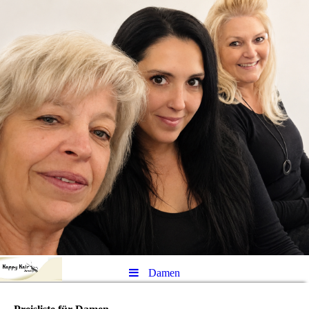
Damen