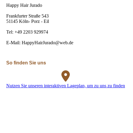
Happy Hair Jurado
Frankfurter Straße 543
51145 Köln- Porz - Eil
Tel: +49 2203 929974
E-Mail: HappyHairJurado@web.de
So finden Sie uns
Nutzen Sie unseren interaktiven Lageplan, um zu uns zu finden