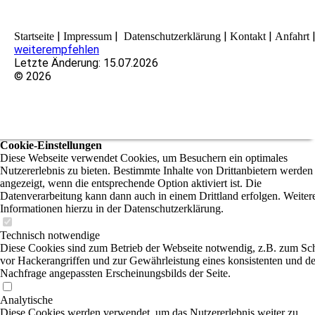
|
|
|
|
Startseite
Impressum
Datenschutzerklärung
Kontakt
Anfahrt
weiterempfehlen
Letzte Änderung: 15.07.2026
© 2026
Cookie-Einstellungen
Diese Webseite verwendet Cookies, um Besuchern ein optimales
Nutzererlebnis zu bieten. Bestimmte Inhalte von Drittanbietern werden
angezeigt, wenn die entsprechende Option aktiviert ist. Die
Datenverarbeitung kann dann auch in einem Drittland erfolgen. Weiter
Informationen hierzu in der Datenschutzerklärung.
Technisch notwendige
Diese Cookies sind zum Betrieb der Webseite notwendig, z.B. zum Sc
vor Hackerangriffen und zur Gewährleistung eines konsistenten und de
Nachfrage angepassten Erscheinungsbilds der Seite.
Analytische
Diese Cookies werden verwendet, um das Nutzererlebnis weiter zu