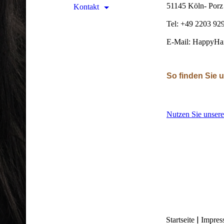
51145 Köln- Porz 
Kontakt
Tel: +49 2203 92
E-Mail: HappyHa
So finden Sie 
Nutzen Sie unsere
|
Startseite
Impres