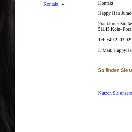
Kontakt
Kontakt
Happy Hair Jurad
Frankfurter Straß
51145 Köln- Porz 
Tel: +49 2203 92
E-Mail: HappyHa
So finden Sie 
Nutzen Sie unsere